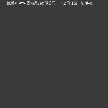
版權© 2026 香港寬頻有限公司。本公司保留一切版權。