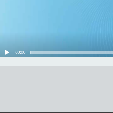
00:00