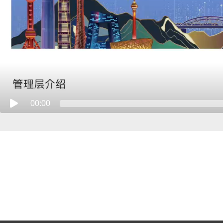
00:00