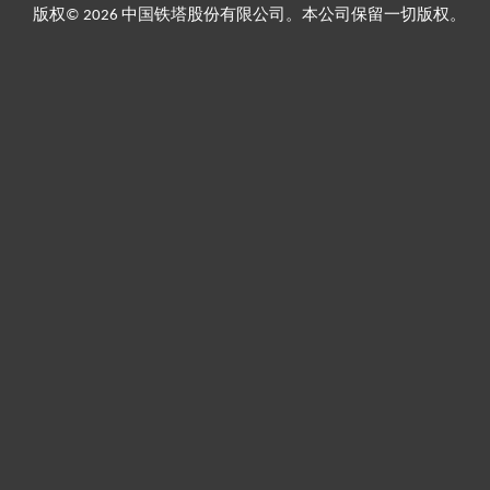
版权© 2026 中国铁塔股份有限公司。本公司保留一切版权。